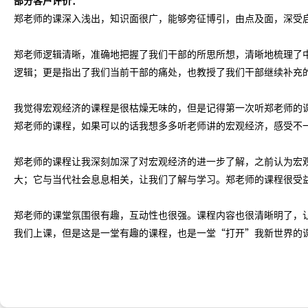
部分客户评价：
郑老师的课深入浅出，知识面很广，能够旁征博引，由点及面，深受
郑老师逻辑清晰，准确地把握了我们干部的所思所想，清晰地梳理了
逻辑；更是指出了我们当前干部的痛处，也教授了我们干部继续补充
我觉得宏观经济的课程是很枯燥无味的，但是记得第一次听郑老师的
郑老师的课程，如果可以的话我想多多听老师讲的宏观经济，感受不
郑老师的课程让我深刻加深了对宏观经济的进一步了解，之前认为宏
大；它与当代社会息息相关，让我们了解与学习。郑老师的课程很受
郑老师的课堂氛围很有趣，互动性也很强。课程内容也很清晰明了，
我们上课，但是这是一堂有趣的课程，也是一堂
“打开”我新世界的