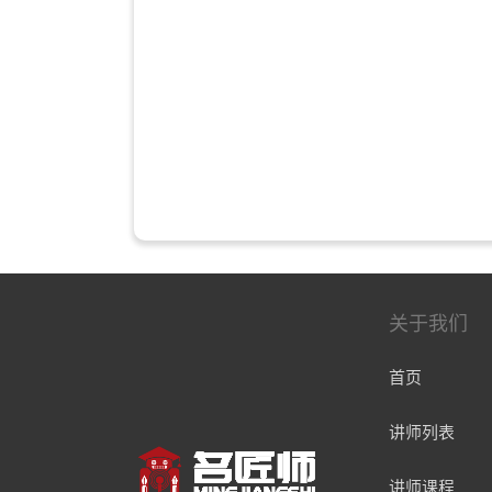
关于我们
首页
讲师列表
讲师课程