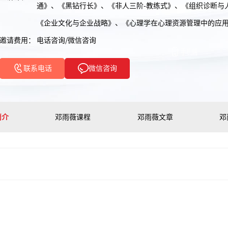
通》、《黑钻行长》、《非人三阶-教练式》、《组织诊断与
《企业文化与企业战略》、《心理学在心理资源管理中的应
邀请费用： 电话咨询/微信咨询
联系电话
微信咨询
简介
邓雨薇课程
邓雨薇文章
邓