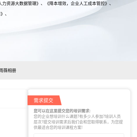
人力资源大数据管理》、《降本增效，企业人工成本管控》、
用》、
雨薇相册
需求提交
您可以在这里提交您的培训需求:
您的企业想培训什么课题?有多少人参加?培训人员
层次?提交培训需求后我们会和您取得联系，为您提
供最适合您的培训课程方案!