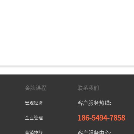
金牌课程
联系我们
客户服务热线:
宏观经济
186-5494-7858
企业管理
客户服务中心:
营销技能