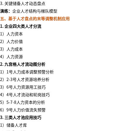
3. 关键储备人才动态盘点
演练：
企业人才结构与梯队模型
五、基于人才盘点的末等调整机制应用
1. 企业四大类人才分流
1）人力资本
2）人力价值
3）人力成本
4）人力资源
2.
九宫格人才流动图分析
1）1号人力成本调整预警分析
2）2-3号人才资源培养分析
3）6号人力资源用工技巧
4）4号人才流动和轮岗技巧
5）5-7-8人力资本的分析
6）9号人力价值流失预警
3. 三类人才池应用技巧
1）储备人才库