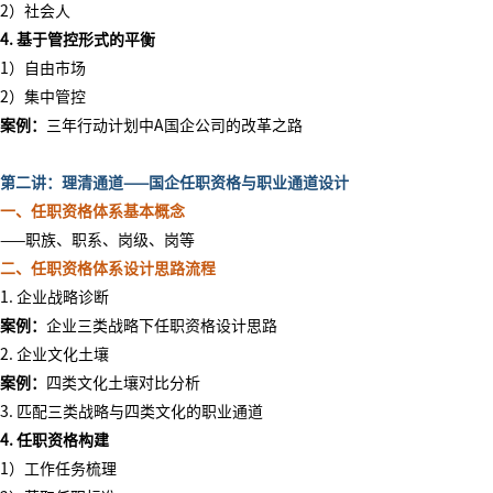
2）社会人
4. 基于管控形式的平衡
1）自由市场
2）集中管控
案例：
三年行动计划中
A国企公司的改革之路
第二讲：理清通道
——国企任职资格与职业通道设计
一、任职资格体系基本概念
——职族、职系、岗级、岗等
二、任职资格体系设计思路流程
1. 企业战略诊断
案例：
企业三类战略下任职资格设计思路
2. 企业文化土壤
案例：
四类文化土壤对比分析
3. 匹配三类战略与四类文化的职业通道
4. 任职资格构建
1）工作任务梳理