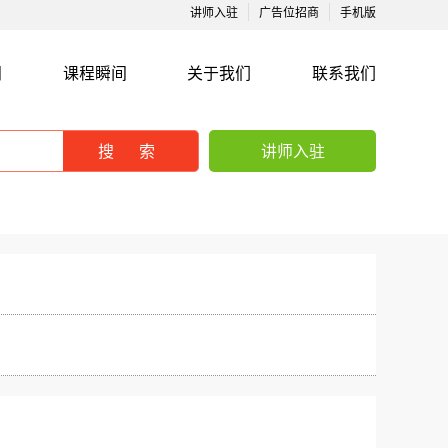
讲师入驻
广告位招商
手机版
闻
课程瞬间
关于我们
联系我们
搜索
讲师入驻