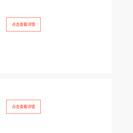
点击查看详情
点击查看详情