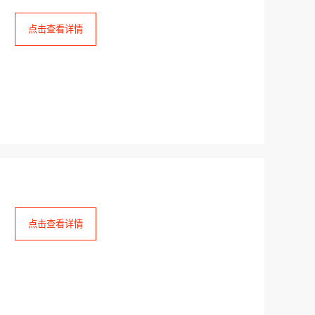
点击查看详情
点击查看详情