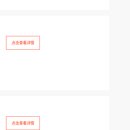
点击查看详情
点击查看详情