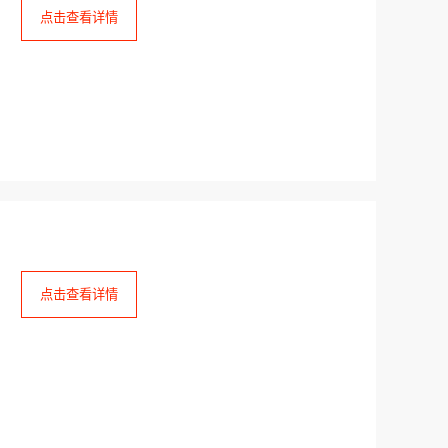
点击查看详情
点击查看详情