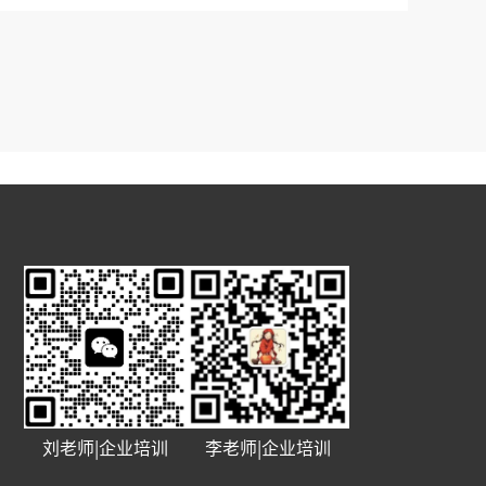
刘老师|企业培训
李老师|企业培训