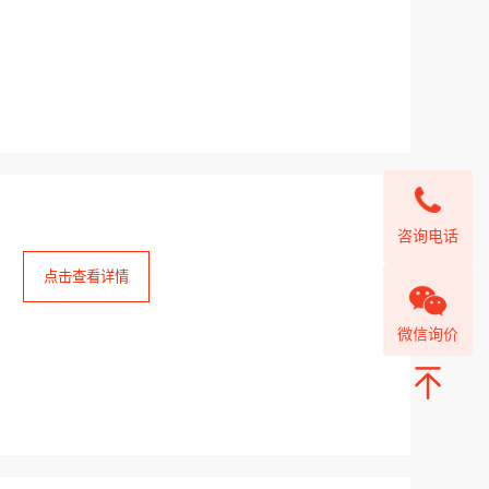
咨询电话
点击查看详情
微信询价