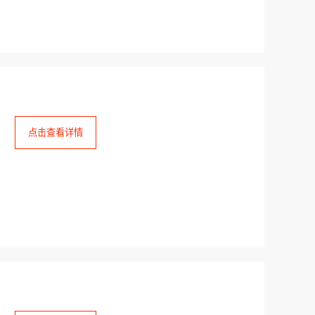
点击查看详情